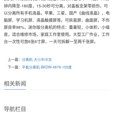
钟内降至-180度，15-30秒可分离，对盖板支架零损伤，可
以分离所有手机液晶，苹果、三星、国产《曲线液晶》，电
脑屏、学习机屏、液晶触摸屏等。可拆直屏，曲面屏，不伤
屏良率98%，迷你版分离机的特点：重量轻，小体积，小噪
音，适合维修市场，家庭工作室使用。大型工厂作业，工作
台一次性可放6张6寸屏，一天可拆解一至两千张屏。
上一篇：
分离机-大小中冷冻
下一篇：
平板分离机-BKDW-4878-155度
相关新闻
导航栏目