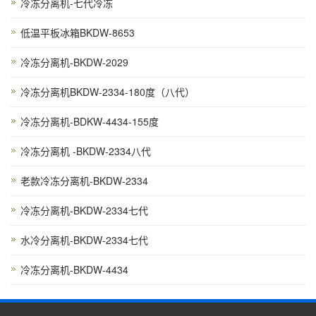
冷冻分离机-七代冷冻
低温平板冰箱BKDW-8653
冷冻分离机-BKDW-2029
冷冻分离机BKDW-2334-180度（八代）
冷冻分离机-BDKW-4434-155度
冷冻分离机 -BKDW-2334八代
老款冷冻分离机-BKDW-2334
冷冻分离机-BKDW-2334七代
水冷分离机-BKDW-2334七代
冷冻分离机-BKDW-4434