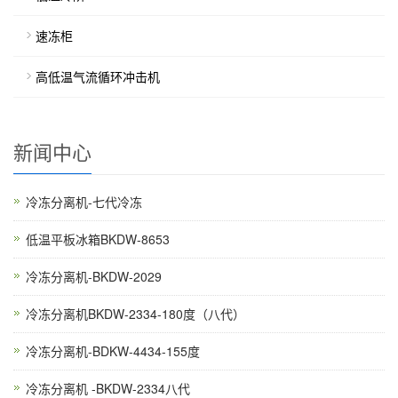
速冻柜
高低温气流循环冲击机
新闻中心
冷冻分离机-七代冷冻
低温平板冰箱BKDW-8653
冷冻分离机-BKDW-2029
冷冻分离机BKDW-2334-180度（八代）
冷冻分离机-BDKW-4434-155度
冷冻分离机 -BKDW-2334八代