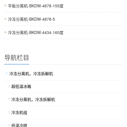
平板分离机-BKDW-4878-155度
冷冻分离机-BKDW-4878-5
冷冻分离机-BKDW-4434-160度
导航栏目
冷冻分离机，冷冻拆解机
超低温冰箱
冷冻分离机，冷冻拆解机
冷冻机组
低温冷阱