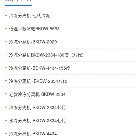
冷冻分离机-七代冷冻
低温平板冰箱BKDW-8653
冷冻分离机-BKDW-2029
冷冻分离机BKDW-2334-180度（八代）
冷冻分离机-BDKW-4434-155度
冷冻分离机 -BKDW-2334八代
老款冷冻分离机-BKDW-2334
冷冻分离机-BKDW-2334七代
水冷分离机-BKDW-2334七代
冷冻分离机-BKDW-4434