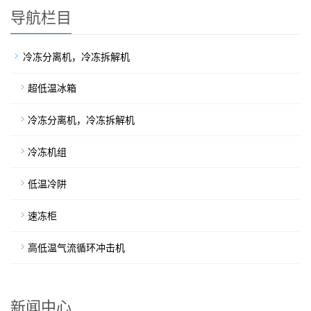
导航栏目
冷冻分离机，冷冻拆解机
超低温冰箱
冷冻分离机，冷冻拆解机
冷冻机组
低温冷阱
速冻柜
高低温气流循环冲击机
新闻中心