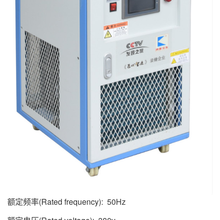
额定频率(Rated frequency): 50Hz