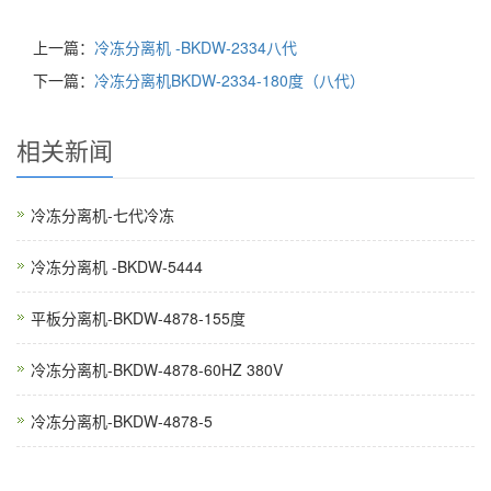
上一篇：
冷冻分离机 -BKDW-2334八代
下一篇：
冷冻分离机BKDW-2334-180度（八代）
相关新闻
冷冻分离机-七代冷冻
冷冻分离机 -BKDW-5444
平板分离机-BKDW-4878-155度
冷冻分离机-BKDW-4878-60HZ 380V
冷冻分离机-BKDW-4878-5