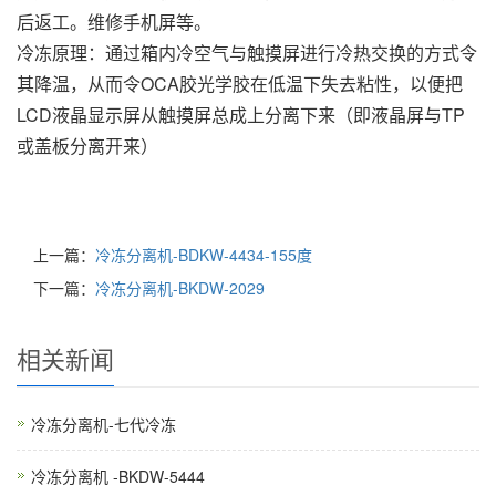
后返工。维修手机屏等。
冷冻原理：通过箱内冷空气与触摸屏进行冷热交换的方式令
其降温，从而令OCA胶光学胶在低温下失去粘性，以便把
LCD液晶显示屏从触摸屏总成上分离下来（即液晶屏与TP
或盖板分离开来）
上一篇：
冷冻分离机-BDKW-4434-155度
下一篇：
冷冻分离机-BKDW-2029
相关新闻
冷冻分离机-七代冷冻
冷冻分离机 -BKDW-5444