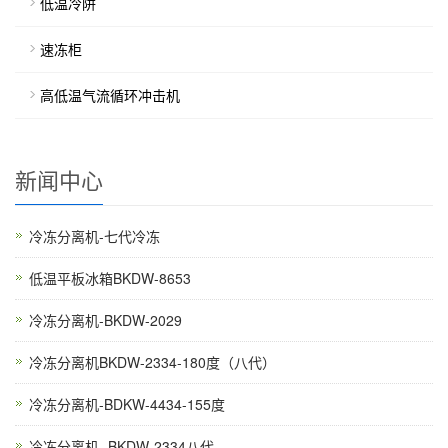
低温冷阱
速冻柜
高低温气流循环冲击机
新闻中心
冷冻分离机-七代冷冻
低温平板冰箱BKDW-8653
冷冻分离机-BKDW-2029
冷冻分离机BKDW-2334-180度（八代）
冷冻分离机-BDKW-4434-155度
冷冻分离机 -BKDW-2334八代