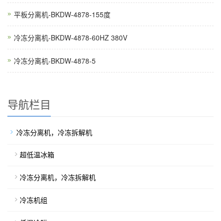
平板分离机-BKDW-4878-155度
冷冻分离机-BKDW-4878-60HZ 380V
冷冻分离机-BKDW-4878-5
导航栏目
冷冻分离机，冷冻拆解机
超低温冰箱
冷冻分离机，冷冻拆解机
冷冻机组