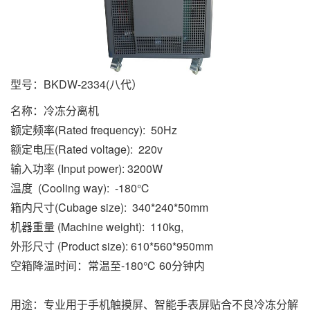
型号：BKDW-2334(八代）
名称：冷冻分离机
额定频率(Rated frequency): 50Hz
额定电压(Rated voltage): 220v
输入功率 (Input power): 3200W
温度 (Cooling way): -180℃
箱内尺寸(Cubage size): 340*240*50mm
机器重量 (Machine weight): 110kg,
外形尺寸 (Product size): 610*560*950mm
空箱降温时间：常温至-180℃ 60分钟内
用途：专业用于手机触摸屏、智能手表屏贴合不良冷冻分解