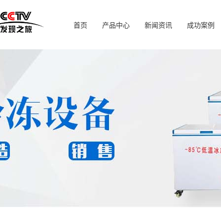
首页
产品中心
新闻资讯
成功案例