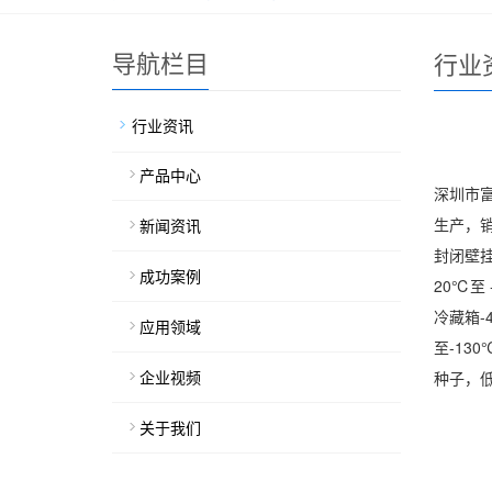
导航栏目
行业
行业资讯
产品中心
深圳市富
生产，
新闻资讯
封闭壁
成功案例
20℃至
冷藏箱-4
应用领域
至-13
企业视频
种子，
关于我们