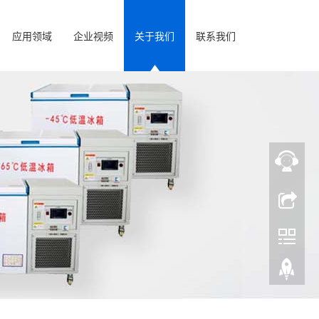
应用领域
企业视频
关于我们
联系我们