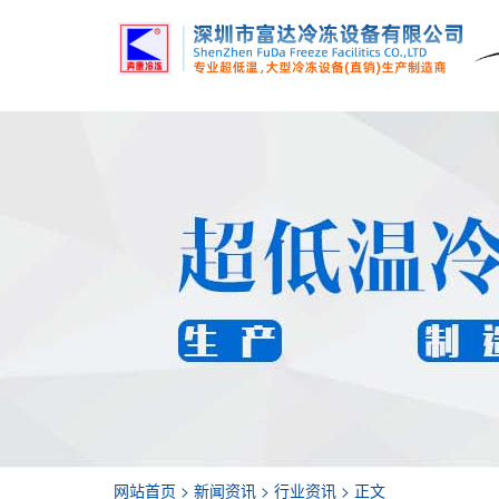
网站首页
>
新闻资讯
>
行业资讯
> 正文