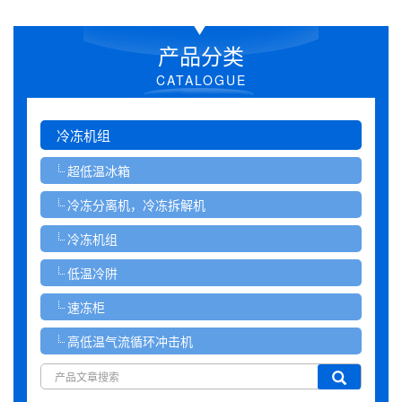
产品分类
CATALOGUE
冷冻机组
超低温冰箱
冷冻分离机，冷冻拆解机
冷冻机组
低温冷阱
速冻柜
高低温气流循环冲击机