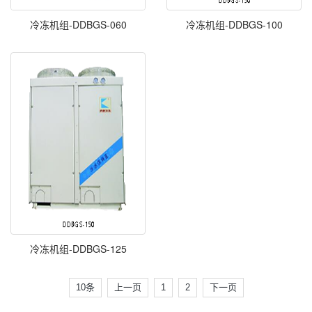
冷冻机组-DDBGS-060
冷冻机组-DDBGS-100
冷冻机组-DDBGS-125
10条
上一页
1
2
下一页