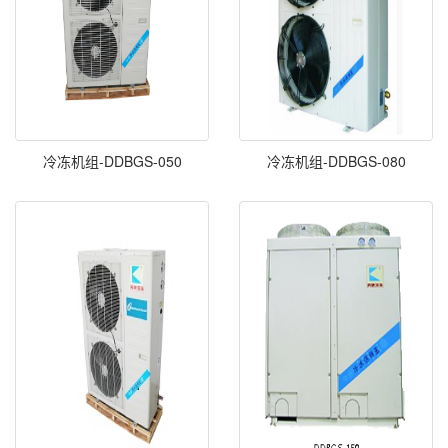
冷冻机组-DDBGS-050
冷冻机组-DDBGS-080