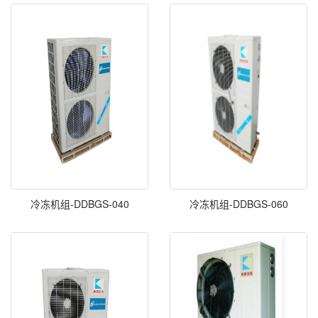
冷冻机组-DDBGS-040
冷冻机组-DDBGS-060