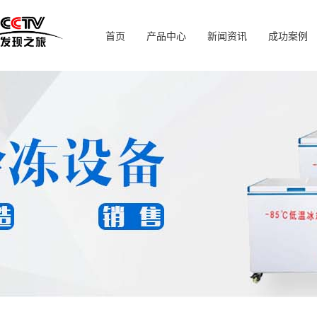
首页
产品中心
新闻资讯
成功案例