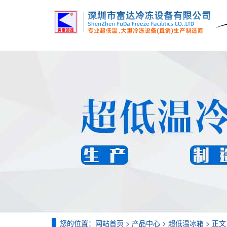
您的位置：
网站首页
>
产品中心
>
超低温冰箱
> 正文