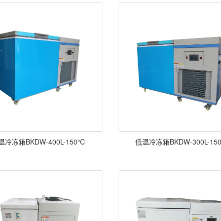
温冷冻箱BKDW-400L-150℃
低温冷冻箱BKDW-300L-15