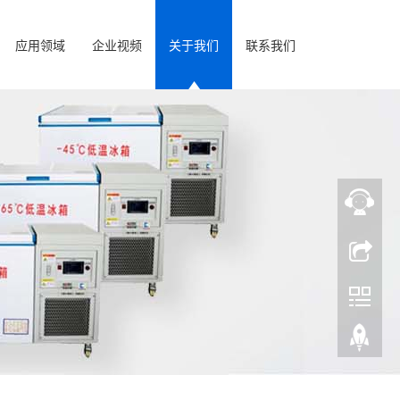
应用领域
企业视频
关于我们
联系我们