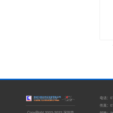
电话：07
传真：07
CopyRight 2002-2022 深圳市
邮箱：20