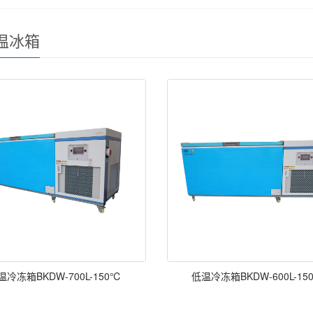
温冰箱
温冷冻箱BKDW-700L-150℃
低温冷冻箱BKDW-600L-15