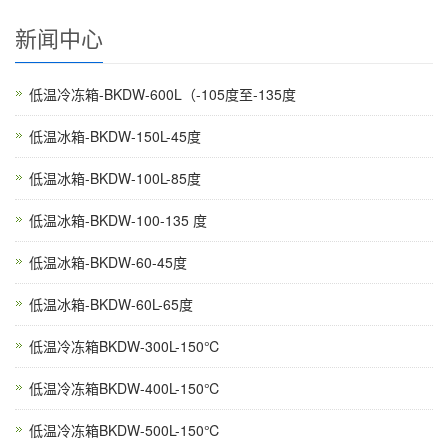
新闻中心
低温冷冻箱-BKDW-600L（-105度至-135度
低温冰箱-BKDW-150L-45度
低温冰箱-BKDW-100L-85度
低温冰箱-BKDW-100-135 度
低温冰箱-BKDW-60-45度
低温冰箱-BKDW-60L-65度
低温冷冻箱BKDW-300L-150℃
低温冷冻箱BKDW-400L-150℃
低温冷冻箱BKDW-500L-150℃