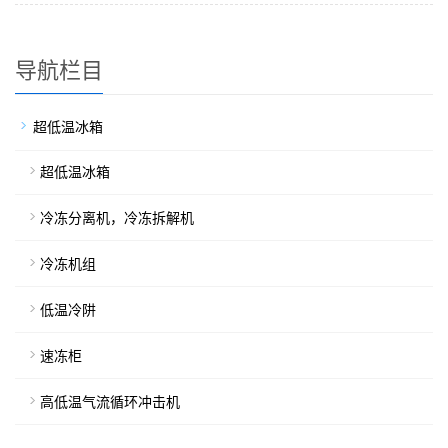
导航栏目
超低温冰箱
超低温冰箱
冷冻分离机，冷冻拆解机
冷冻机组
低温冷阱
速冻柜
高低温气流循环冲击机