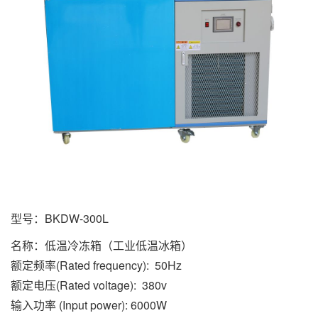
型号：BKDW-300L
名称：低温冷冻箱（工业低温冰箱）
额定频率(Rated frequency): 50Hz
额定电压(Rated voltage): 380v
输入功率 (Input power): 6000W