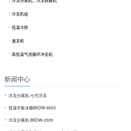
冷冻分离机，冷冻拆解机
冷冻机组
低温冷阱
速冻柜
高低温气流循环冲击机
新闻中心
冷冻分离机-七代冷冻
低温平板冰箱BKDW-8653
冷冻分离机-BKDW-2029