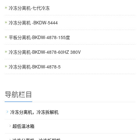
冷冻分离机-七代冷冻
冷冻分离机 -BKDW-5444
平板分离机-BKDW-4878-155度
冷冻分离机-BKDW-4878-60HZ 380V
冷冻分离机-BKDW-4878-5
导航栏目
冷冻分离机，冷冻拆解机
超低温冰箱