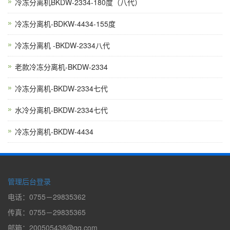
冷冻分离机BKDW-2334-180度（八代）
冷冻分离机-BDKW-4434-155度
冷冻分离机 -BKDW-2334八代
老款冷冻分离机-BKDW-2334
冷冻分离机-BKDW-2334七代
水冷分离机-BKDW-2334七代
冷冻分离机-BKDW-4434
管理后台登录
电话：0755－29835362
传真：0755－29835365
邮箱：200505438@qq.com