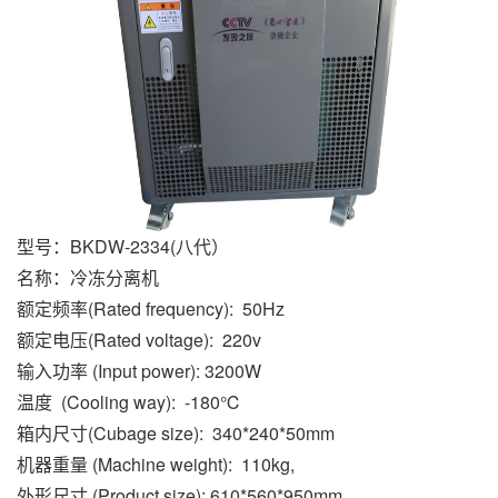
型号：BKDW-2334(八代）
名称：冷冻分离机
额定频率(Rated frequency): 50Hz
额定电压(Rated voltage): 220v
输入功率 (Input power): 3200W
温度 (Cooling way): -180℃
箱内尺寸(Cubage size): 340*240*50mm
机器重量 (Machine weight): 110kg,
外形尺寸 (Product size): 610*560*950mm